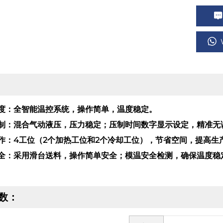
度：
全智能温控系统，操作简单，温度稳定。
制：
混合气动液压，压力稳定；压制时间数字显示设定，精准无
作：
4工位（2个加热工位和2个冷却工位），节省空间，提高
全：
采用滑台送料，操作简单安全；模温安全检测，确保温度稳
数：