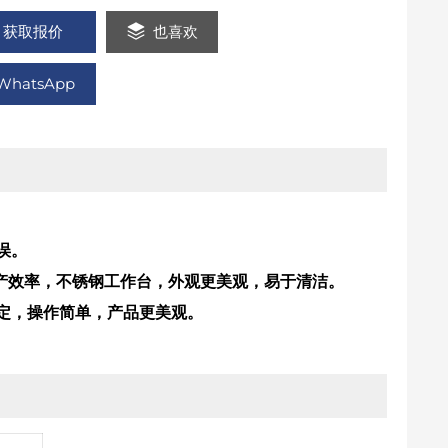
获取报价
也喜欢
WhatsApp
误。
生产效率，不锈钢工作台，外观更美观，易于清洁。
定，操作简单，产品更美观。