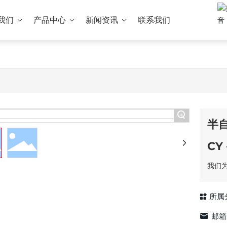
我们
产品中心
新闻资讯
联系我们
+
半
CY 
我们
所属
邮箱