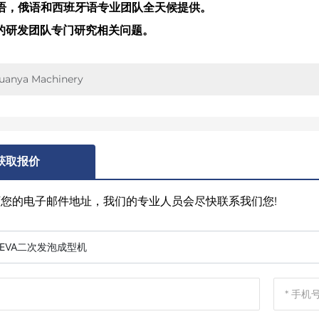
英语，俄语和西班牙语专业团队全天候提供。
门的研发团队专门研究相关问题。
uanya Machinery
获取报价
留下您的电子邮件地址，我们的专业人员会尽快联系我们您!
EVA二次发泡成型机