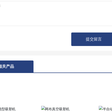
提交留言
相关产品