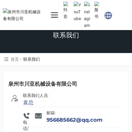
联系我们
首页
联系我们
泉州市川亚机械设备有限公司
联系我们人员:
袁总
邮箱:
956685662@qq.com
电
话/